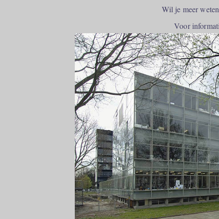
Wil je meer weten 
Voor informati