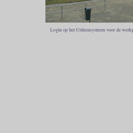
Login op het Uitleensysteem voor de werkpl